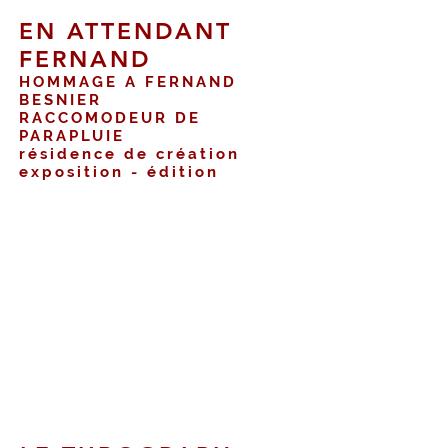
EN ATTENDANT
FERNAND
HOMMAGE A FERNAND
BESNIER
RACCOMODEUR DE
PARAPLUIE
résidence de création
exposition - édition