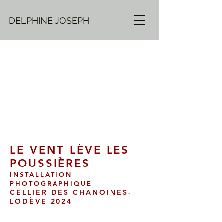
DELPHINE JOSEPH
LE VENT LÈVE LES
POUSSIÈRES
INSTALLATION
PHOTOGRAPHIQUE
CELLIER DES CHANOINES-
LODÈVE 2024