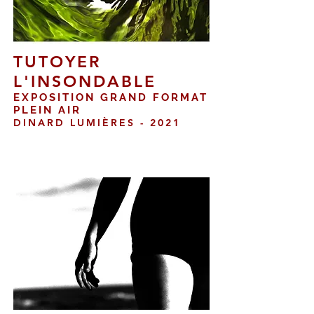
TUTOYER
L'INSONDABLE
EXPOSITION GRAND FORMAT
PLEIN AIR
DINARD LUMIÈRES - 2021