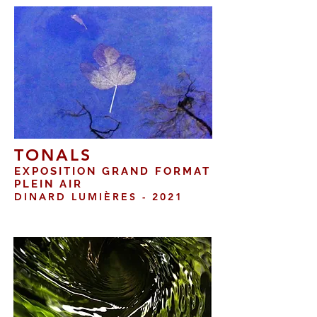
TONALS
EXPOSITION GRAND FORMAT
PLEIN AIR
DINARD LUMIÈRES - 2021