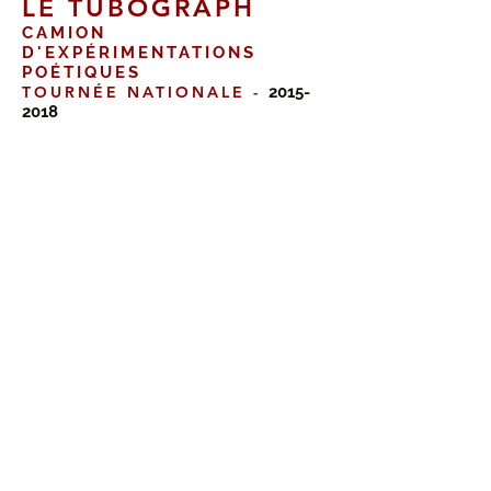
LE TUBOGRAPH
CAMION
D'EXPÉRIMENTATIONS
POÉTIQUES
TOURNÉE NATIONALE -
2015-
2018