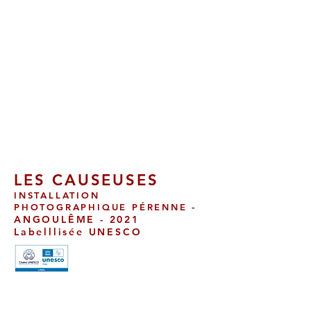
LES CAUSEUSES
INSTALLATION
-
PHOTOGRAPHIQUE PÉRENNE
ANGOULÊME - 2021
Labelllisée UNESCO