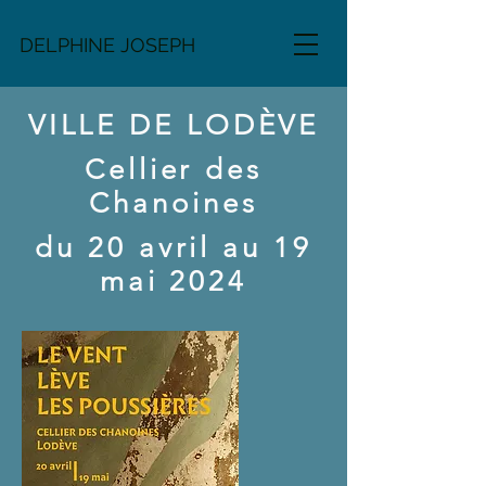
DELPHINE JOSEPH
VILLE DE LODÈVE
Cellier des
Chanoines
du 20 avril au 19
mai 2024