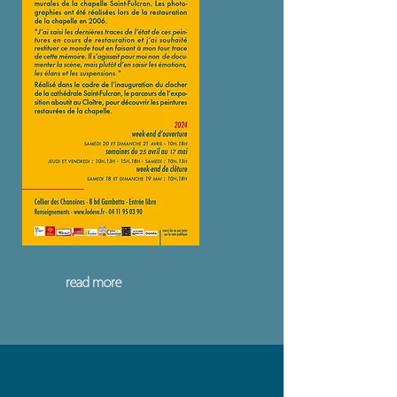
read more